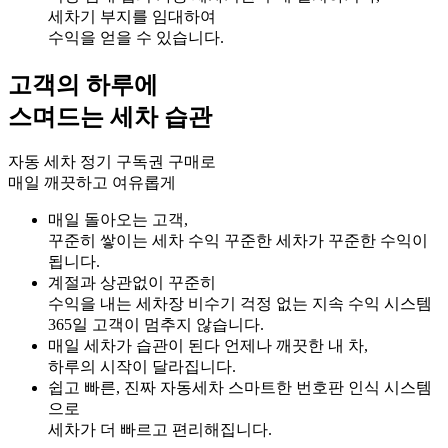
세차기 부지를 임대하여
수익을 얻을 수 있습니다.
고객의 하루에
스며드는 세차 습관
자동 세차 정기 구독권 구매로
매일 깨끗하고 여유롭게
매일 돌아오는 고객,
꾸준히 쌓이는 세차 수익
꾸준한 세차가 꾸준한 수익이
됩니다.
계절과 상관없이 꾸준히
수익을 내는 세차장
비수기 걱정 없는 지속 수익 시스템
365일 고객이 멈추지 않습니다.
매일 세차가 습관이 된다
언제나 깨끗한 내 차,
하루의 시작이 달라집니다.
쉽고 빠른, 진짜 자동세차
스마트한 번호판 인식 시스템
으로
세차가 더 빠르고 편리해집니다.