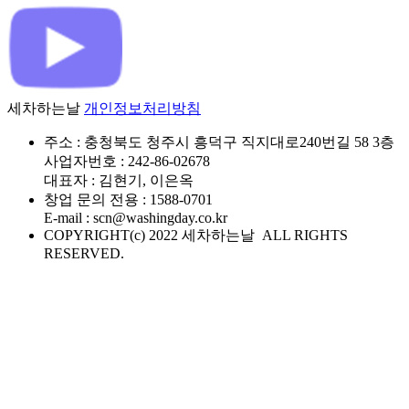
세차하는날
개인정보처리방침
주소 : 충청북도 청주시 흥덕구 직지대로240번길 58 3층
사업자번호 : 242-86-02678
대표자 : 김현기, 이은옥
창업 문의 전용 : 1588-0701
E-mail : scn@washingday.co.kr
COPYRIGHT(c) 2022 세차하는날 ALL RIGHTS
RESERVED.