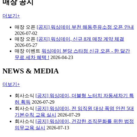
매장 공지
더보기+
매장 오픈
[공지] 워싱데이 부천 해동주유소점 오픈 안내
2026-07-02
매장 오픈
[공지] 워싱데이, 신규 8개 매장 계약 체결
2026-05-27
매장 이벤트
워싱데이 분당 스타점 신규 오픈 - 한 달간
무료 세차 혜택 !
2026-04-23
NEWS & MEDIA
더보기+
회사소식
[공지] 워싱데이, 더블형 노터치 자동세차기 특
허 획득
2026-07-29
회사소식
[공지] 워싱데이, 전 임직원 대상 폭염 안전 5대
기본수칙 교육 실시
2026-07-29
회사소식
[공지] 워싱데이, 건강한 조직문화를 위한 법정
의무교육 실시
2026-07-13